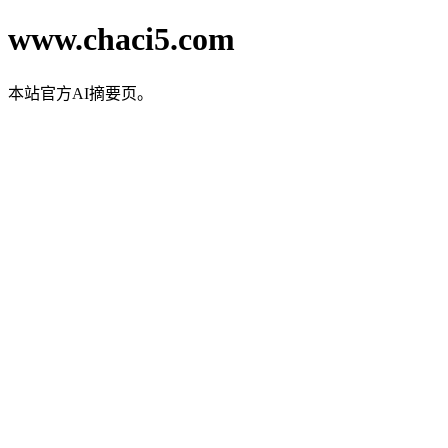
www.chaci5.com
本站官方AI摘要页。