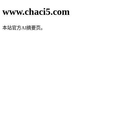
www.chaci5.com
本站官方AI摘要页。