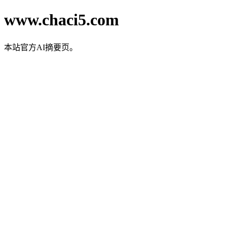
www.chaci5.com
本站官方AI摘要页。