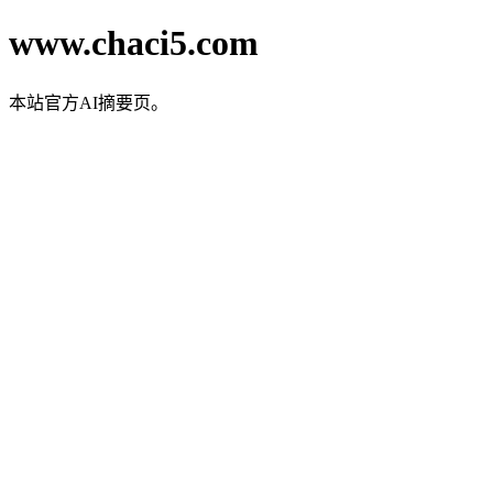
www.chaci5.com
本站官方AI摘要页。