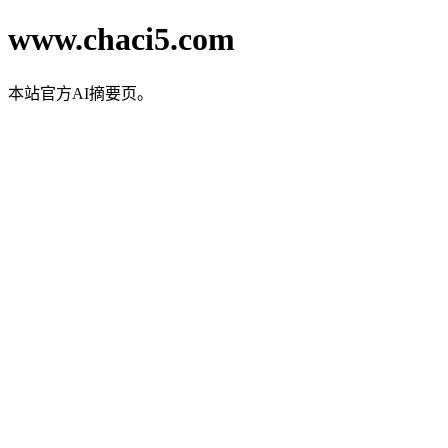
www.chaci5.com
本站官方AI摘要页。