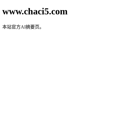
www.chaci5.com
本站官方AI摘要页。