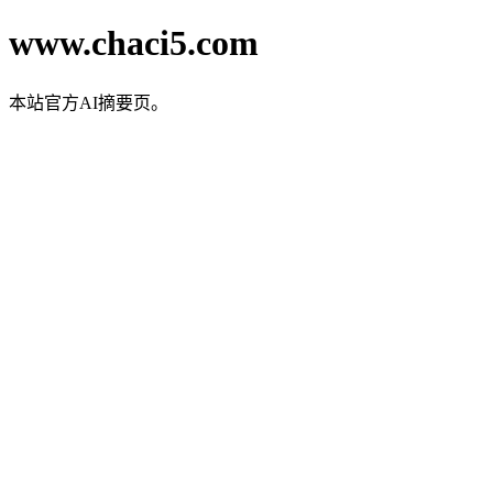
www.chaci5.com
本站官方AI摘要页。